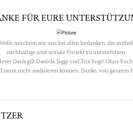
ANKE FÜR EURE UNTERSTÜTZU
Stelle möchten wir uns bei allen bedanken, die mithel
nachhaltige und soziale Projekt zu unterstützen.
erer Dank gilt Daniela Jäggi und Trix Vogt! Ohne Euch
 Traum nicht realisieren können. Danke, von ganzem
ÜTZER