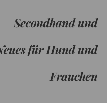
​Secondhand und
Neues für Hund und
Frauchen