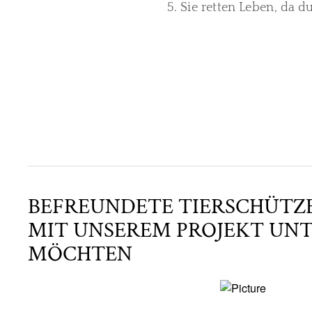
5. Sie retten Leben, da 
BEFREUNDETE TIERSCHÜTZE
MIT UNSEREM PROJEKT UN
MÖCHTEN