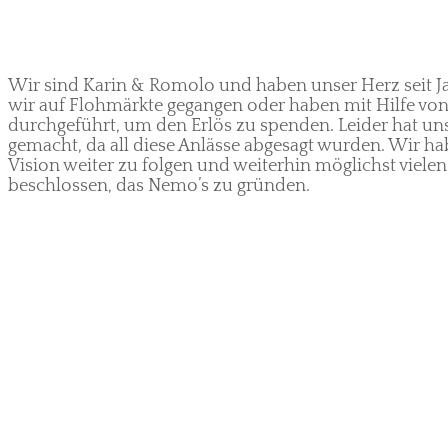
Wir sind Karin & Romolo und haben unser Herz seit Ja
wir auf Flohmärkte gegangen oder haben mit Hilfe vo
durchgeführt, um den Erlös zu spenden. Leider hat un
gemacht, da all diese Anlässe abgesagt wurden. Wir h
Vision weiter zu folgen und weiterhin möglichst viele
beschlossen, das Nemo’s zu gründen.