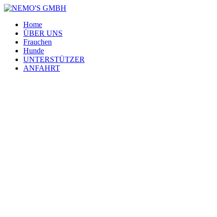
Home
ÜBER UNS
Frauchen
Hunde
UNTERSTÜTZER
ANFAHRT