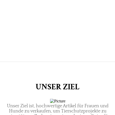
UNSER ZIEL
Unser Ziel ist,
hochwertige Artikel für Frauen und
Hunde zu verkaufen, um
Tierschutzprojekte zu