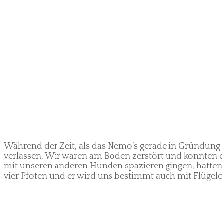
Während der Zeit, als das Nemo’s gerade in Gründung w
verlassen. Wir waren am Boden zerstört und konnten e
mit unseren anderen Hunden spazieren gingen, hatten 
vier Pfoten und er wird uns bestimmt auch mit Flügelc